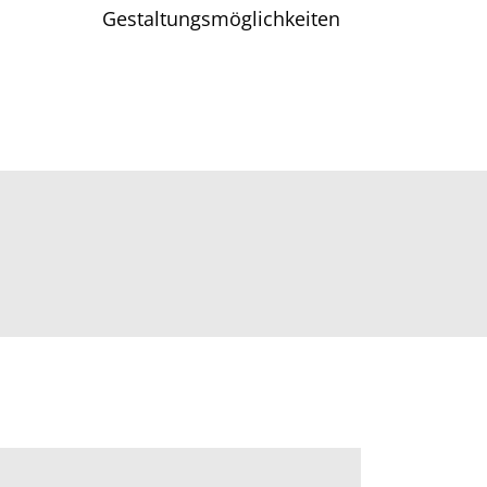
Gestaltungsmöglichkeiten