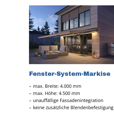
Fenster-System-Markise
max. Breite: 4.000 mm
max. Höhe: 4.500 mm
unauffällige Fassadenintegration
keine zusätzliche Blendenbefestigung