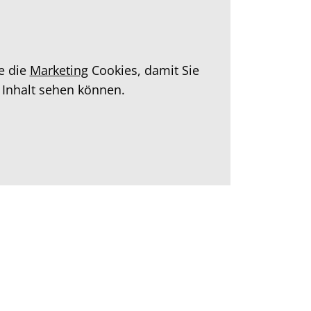
ie die
Marketing
Cookies, damit Sie
 Inhalt sehen können.