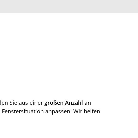
len Sie aus einer
großen Anzahl an
 Fenstersituation anpassen. Wir helfen