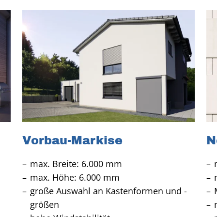
Vorbau-Markise
N
max. Breite: 6.000 mm
max. Höhe: 6.000 mm
große Auswahl an Kastenformen und -
größen