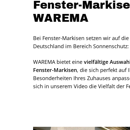
Fenster-Markise
WAREMA
Bei Fenster-Markisen setzen wir auf d
Deutschland im Bereich Sonnenschutz
WAREMA bietet eine
vielfältige Auswah
Fenster-Markisen
, die sich perfekt au
Besonderheiten Ihres Zuhauses anpass
sich in unserem Video die Vielfalt der 