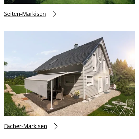
Seiten-Markisen
Fächer-Markisen