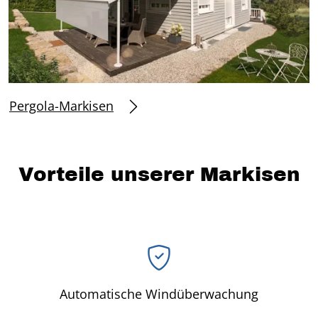
Pergola-Markisen
Vorteile unserer Markisen
Automatische Windüberwachung