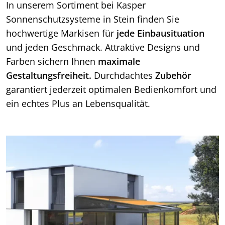
In unserem Sortiment bei Kasper
Sonnenschutzsysteme in Stein finden Sie
hochwertige Markisen für
jede Einbausituation
und jeden Geschmack. Attraktive Designs und
Farben sichern Ihnen
maximale
Gestaltungsfreiheit.
Durchdachtes
Zubehör
garantiert jederzeit optimalen Bedienkomfort und
ein echtes Plus an Lebensqualität.