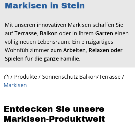
Markisen in Stein
Mit unseren innovativen Markisen schaffen Sie
auf
Terrasse
,
Balkon
oder in Ihrem
Garten
einen
völlig neuen Lebensraum: Ein einzigartiges
Wohnfühlzimmer
zum Arbeiten, Relaxen oder
Spielen für die ganze Familie
.
/
Produkte
/
Sonnenschutz Balkon/Terrasse
/
Markisen
Entdecken Sie unsere
Markisen-Produktwelt