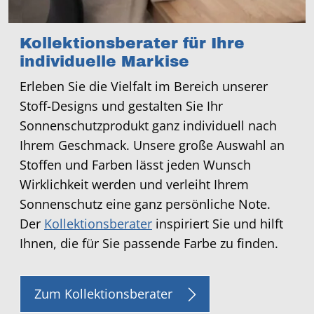
Kollektionsberater für Ihre
individuelle Markise
Erleben Sie die Vielfalt im Bereich unserer
Stoff-Designs und gestalten Sie Ihr
Sonnenschutzprodukt ganz individuell nach
Ihrem Geschmack. Unsere große Auswahl an
Stoffen und Farben lässt jeden Wunsch
Wirklichkeit werden und verleiht Ihrem
Sonnenschutz eine ganz persönliche Note.
Der
Kollektionsberater
inspiriert Sie und hilft
Ihnen, die für Sie passende Farbe zu finden.
Zum Kollektionsberater