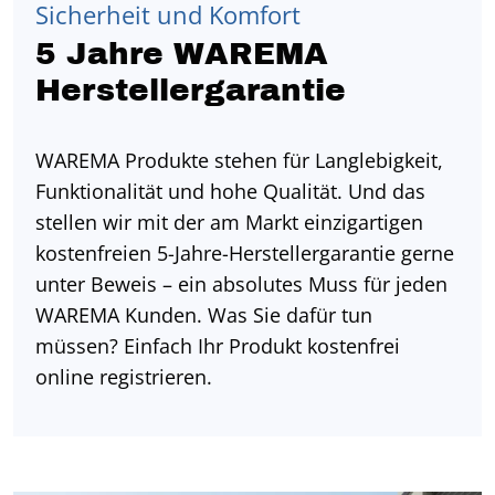
Sicherheit und Komfort
5 Jahre WAREMA
Herstellergarantie
WAREMA Produkte stehen für Langlebigkeit,
Funktionalität und hohe Qualität. Und das
stellen wir mit der am Markt einzigartigen
kostenfreien 5-Jahre-Herstellergarantie gerne
unter Beweis – ein absolutes Muss für jeden
WAREMA Kunden. Was Sie dafür tun
müssen? Einfach Ihr Produkt kostenfrei
online registrieren.