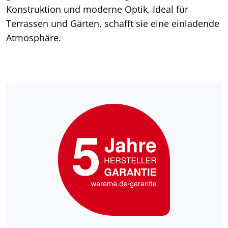
Konstruktion und moderne Optik. Ideal für
Terrassen und Gärten, schafft sie eine einladende
Atmosphäre.