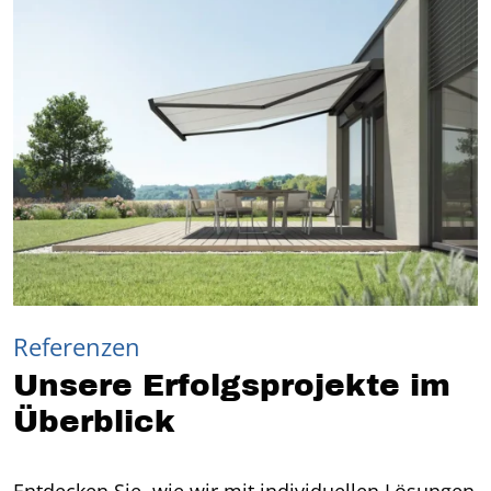
Referenzen
Unsere Erfolgsprojekte im
Überblick
Entdecken Sie, wie wir mit individuellen Lösungen