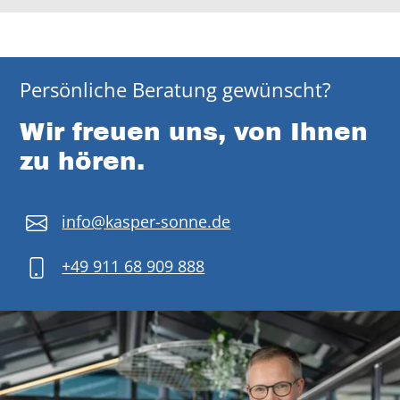
Persönliche Beratung gewünscht?
Wir freuen uns, von Ihnen
zu hören.
info@kasper-sonne.de
+49 911 68 909 888