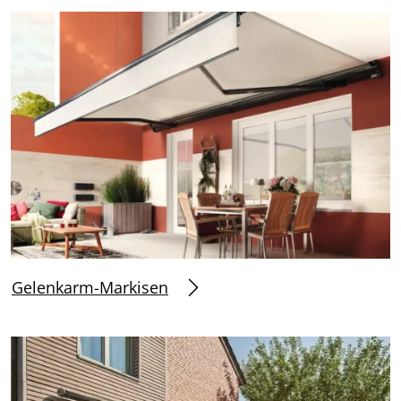
Gelenkarm-Markisen