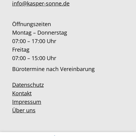
info@kasper-sonne.de
Öffnungszeiten
Montag – Donnerstag
07:00 – 17:00 Uhr
Freitag
07:00 – 15:00 Uhr
Bürotermine nach Vereinbarung
Datenschutz
Kontakt
Impressum
Über uns