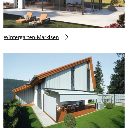
Wintergarten-Markisen