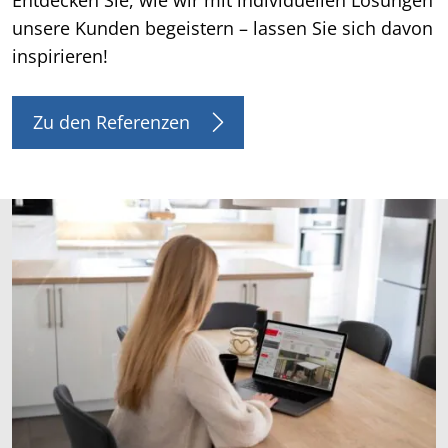
unsere Kunden begeistern – lassen Sie sich davon
inspirieren!
Zu den Referenzen