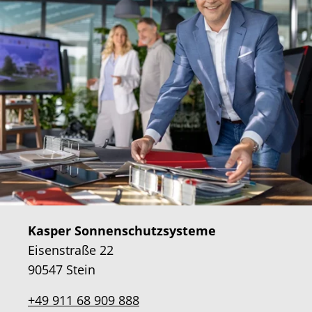
Kasper Sonnenschutzsysteme
Eisenstraße 22
90547 Stein
+49 911 68 909 888