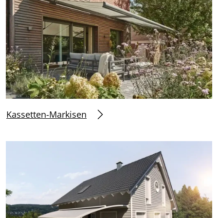
Kassetten-Markisen