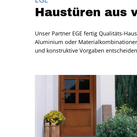
Haustüren aus v
Unser Partner EGE fertig Qualitäts-Hau
Aluminium oder Materialkombinationen 
und konstruktive Vorgaben entscheiden