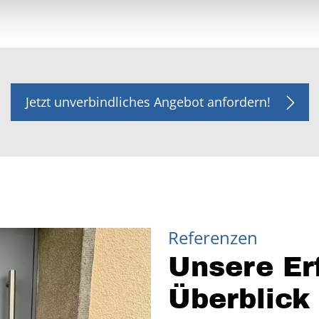
Jetzt unverbindliches Angebot anfordern!
Referenzen
Unsere Er
Überblick