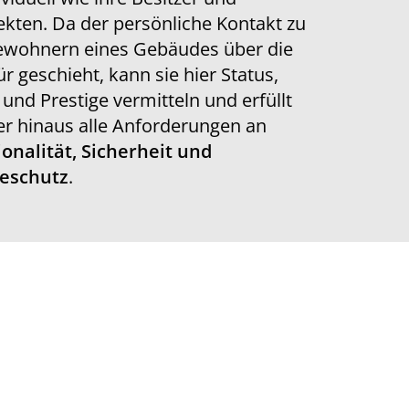
ekten. Da der persönliche Kontakt zu
ewohnern eines Gebäudes über die
r geschieht, kann sie hier Status,
und Prestige vermitteln und erfüllt
r hinaus alle Anforderungen an
onalität, Sicherheit und
eschutz
.