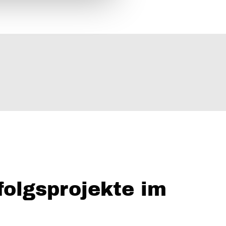
folgsprojekte im