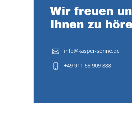
Wir freuen un
Ihnen zu höre
info@kasper-sonne.de
+49 911 68 909 888