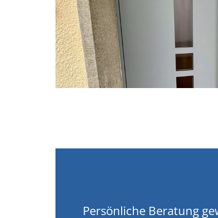
Persönliche Beratung g