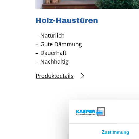
Holz-Haustüren
Natürlich
Gute Dämmung
Dauerhaft
Nachhaltig
Produktdetails
Nutz
Zustimmung