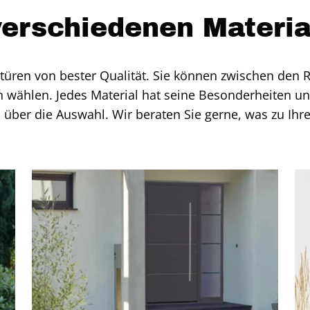
erschiedenen Materia
stüren von bester Qualität. Sie können zwischen den 
wählen. Jedes Material hat seine Besonderheiten u
 über die Auswahl. Wir beraten Sie gerne, was zu Ih