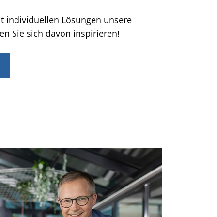
it individuellen Lösungen unsere
en Sie sich davon inspirieren!