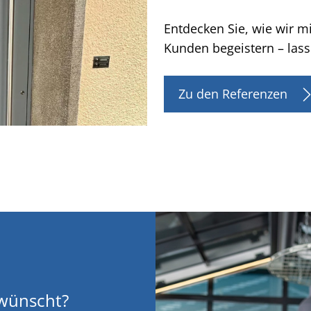
Entdecken Sie, wie wir m
Kunden begeistern – lass
Zu den Referenzen
ewünscht?