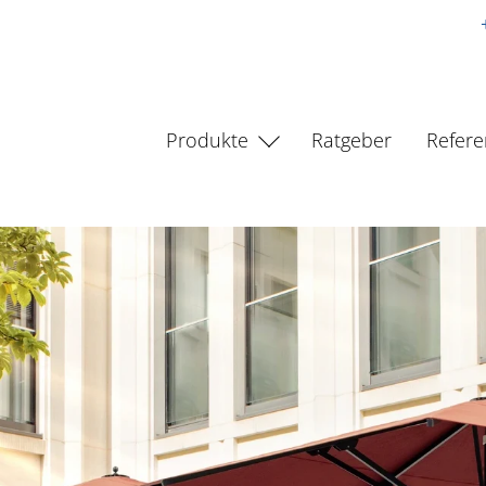
Produkte
Ratgeber
Refer