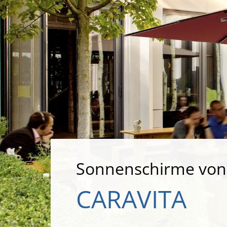
Sonnenschirme von
CARAVITA