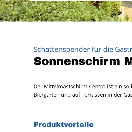
Schattenspender für die Gas
Sonnenschirm M
Der Mittelmastschirm Centro ist ein so
Biergärten und auf Terrassen in der Ga
Produktvorteile