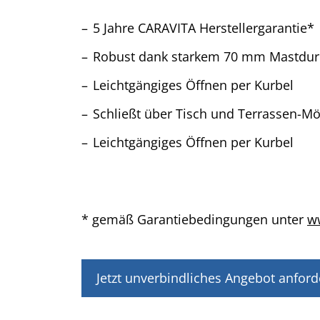
5 Jahre CARAVITA Herstellergarantie*
Robust dank starkem 70 mm Mastdur
Leichtgängiges Öffnen per Kurbel
Schließt über Tisch und Terrassen-Mö
Leichtgängiges Öffnen per Kurbel
* gemäß Garantiebedingungen unter
ww
Jetzt unverbindliches Angebot anford