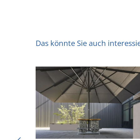
Das könnte Sie auch interessi