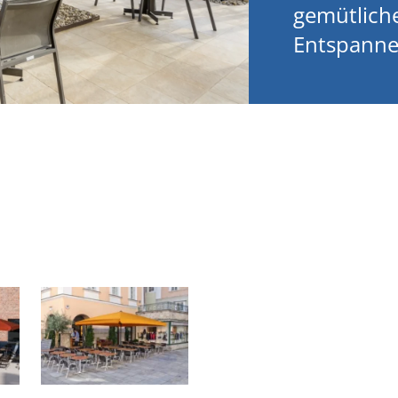
gemütlich
Entspanne