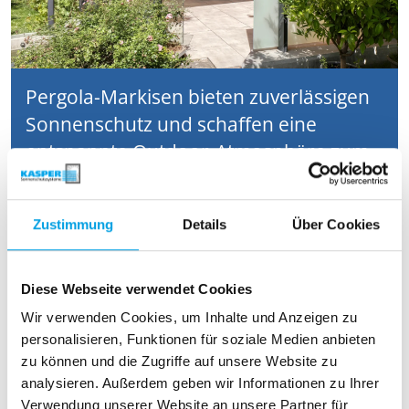
Pergola-Markisen bieten zuverlässigen
Sonnenschutz und schaffen eine
entspannte Outdoor-Atmosphäre zum
Genießen.
Zustimmung
Details
Über Cookies
Diese Webseite verwendet Cookies
Wir verwenden Cookies, um Inhalte und Anzeigen zu
personalisieren, Funktionen für soziale Medien anbieten
zu können und die Zugriffe auf unsere Website zu
analysieren. Außerdem geben wir Informationen zu Ihrer
Verwendung unserer Website an unsere Partner für