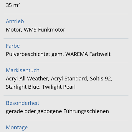
35 m²
Antrieb
Motor, WMS Funkmotor
Farbe
Pulverbeschichtet gem. WAREMA Farbwelt
Markisentuch
Acryl All Weather, Acryl Standard, Soltis 92,
Starlight Blue, Twilight Pearl
Besonderheit
gerade oder gebogene Führungsschienen
Montage