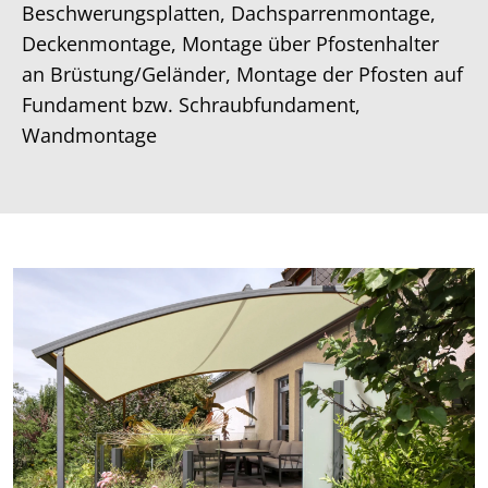
Beschwerungsplatten, Dachsparrenmontage,
Deckenmontage, Montage über Pfostenhalter
an Brüstung/Geländer, Montage der Pfosten auf
Fundament bzw. Schraubfundament,
Wandmontage