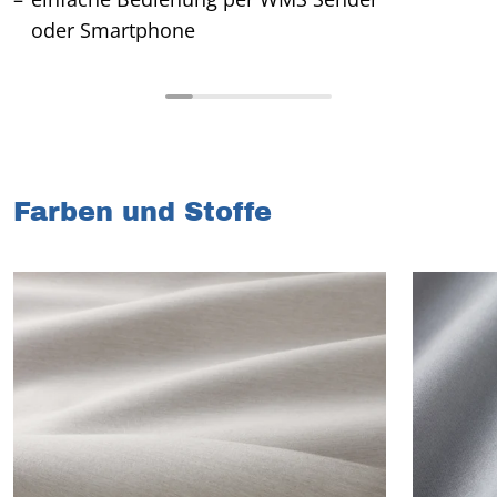
oder Smartphone
Farben und Stoffe