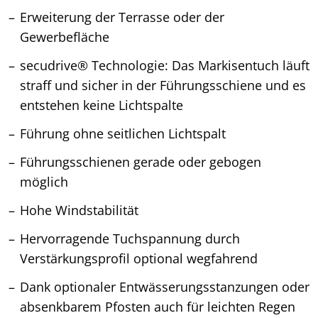
Erweiterung der Terrasse oder der
Gewerbefläche
secudrive® Technologie: Das Markisentuch läuft
straff und sicher in der Führungsschiene und es
entstehen keine Lichtspalte
Führung ohne seitlichen Lichtspalt
Führungsschienen gerade oder gebogen
möglich
Hohe Windstabilität
Hervorragende Tuchspannung durch
Verstärkungsprofil optional wegfahrend
Dank optionaler Entwässerungsstanzungen oder
absenkbarem Pfosten auch für leichten Regen