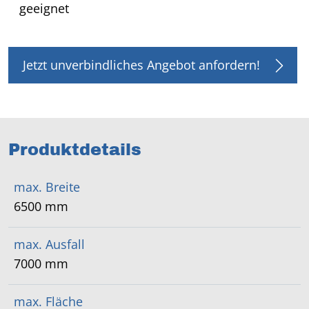
geeignet
Jetzt unverbindliches Angebot anfordern!
Produktdetails
max. Breite
6500 mm
max. Ausfall
7000 mm
max. Fläche