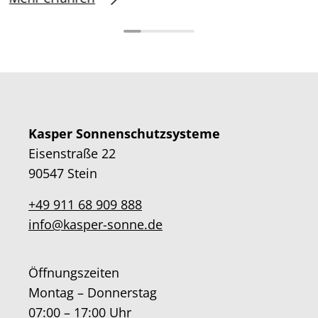
Kasper Sonnenschutzsysteme
Eisenstraße 22
90547 Stein
+49 911 68 909 888
info@kasper-sonne.de
Öffnungszeiten
Montag – Donnerstag
07:00 – 17:00 Uhr