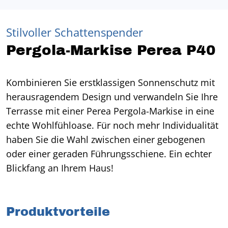
Stilvoller Schattenspender
Pergola-Markise Perea P40
Kombinieren Sie erstklassigen Sonnenschutz mit
herausragendem Design und verwandeln Sie Ihre
Terrasse mit einer Perea Pergola-Markise in eine
echte Wohlfühloase. Für noch mehr Individualität
haben Sie die Wahl zwischen einer gebogenen
oder einer geraden Führungsschiene. Ein echter
Blickfang an Ihrem Haus!
Produktvorteile